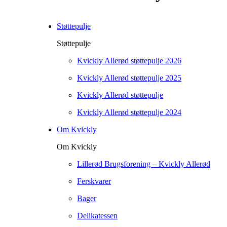
Støttepulje
Støttepulje
Kvickly Allerød støttepulje 2026
Kvickly Allerød støttepulje 2025
Kvickly Allerød støttepulje
Kvickly Allerød støttepulje 2024
Om Kvickly
Om Kvickly
Lillerød Brugsforening – Kvickly Allerød
Ferskvarer
Bager
Delikatessen