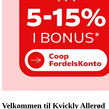
Velkommen til Kvickly Allerød