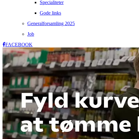
Specialiteter
Gode links
Generalforsamling 2025
Job
FACEBOOK