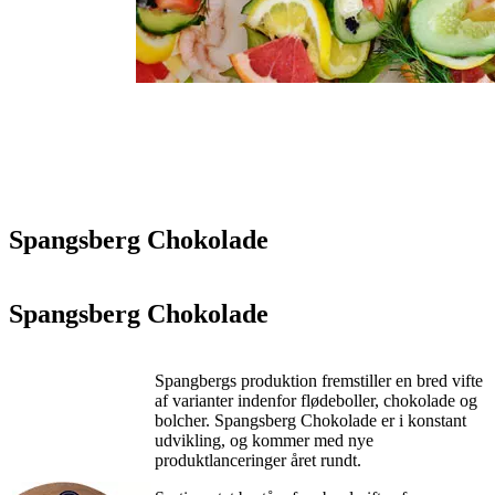
Spangsberg Chokolade
Spangsberg Chokolade
Spangbergs produktion fremstiller en bred vifte
af varianter indenfor flødeboller, chokolade og
bolcher. Spangsberg Chokolade er i konstant
udvikling, og kommer med nye
produktlanceringer året rundt.