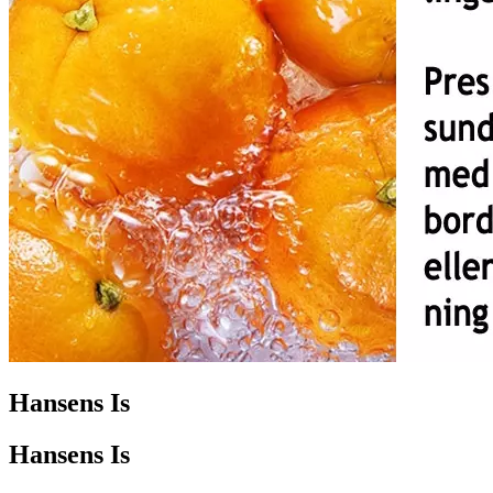
Hansens Is
Hansens Is