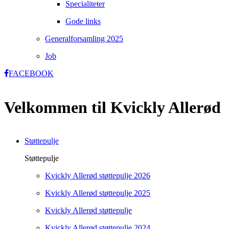
Specialiteter
Gode links
Generalforsamling 2025
Job
FACEBOOK
Velkommen til Kvickly Allerød
Støttepulje
Støttepulje
Kvickly Allerød støttepulje 2026
Kvickly Allerød støttepulje 2025
Kvickly Allerød støttepulje
Kvickly Allerød støttepulje 2024