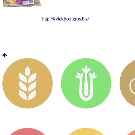
http://kvickly.engros.biz/