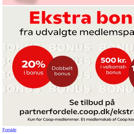
Forside