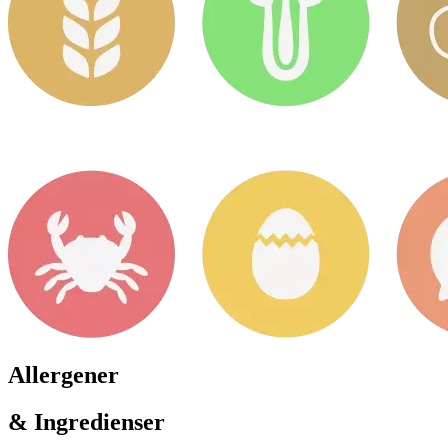
Allergener
& Ingredienser