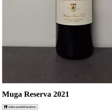
Muga Reserva 2021
Fødevaredeklaration