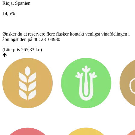
Rioja, Spanien
14,5%
Ønsker du at reservere flere flasker kontakt venligst vinafdelingen i
åbningstiden på tlf.: 28104930
(
Literpris 265,33 kr.
)