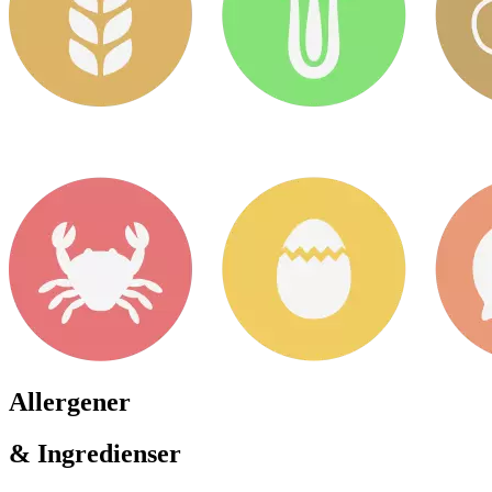
Allergener
& Ingredienser