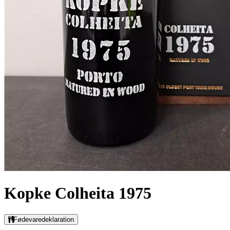
Kopke Colheita 1975
Fødevaredeklaration