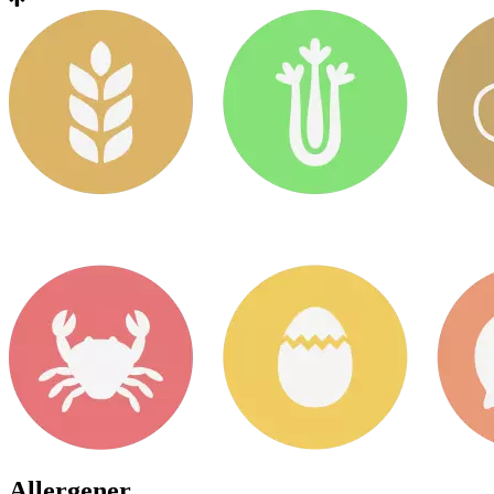
Allergener