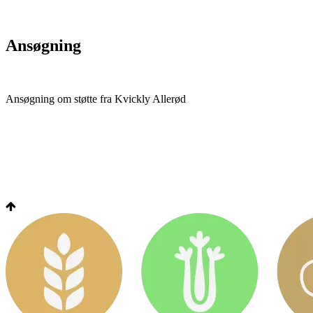
Ansøgning
Ansøgning om støtte fra Kvickly Allerød