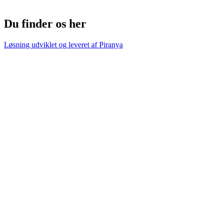
Du finder os her
Løsning udviklet og leveret af
Piranya