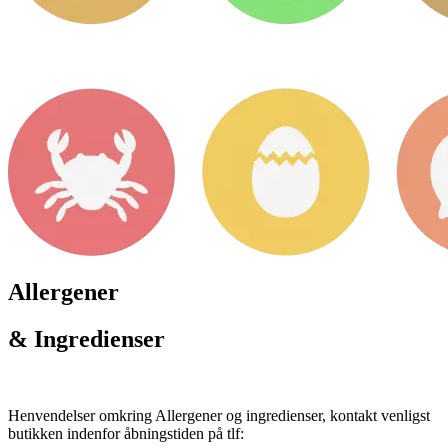
Allergener
& Ingredienser
Henvendelser omkring Allergener og ingredienser, kontakt venligst
butikken indenfor åbningstiden på tlf: